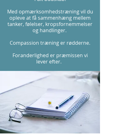
Med opmærksomhedstræning vil du
opleve at få sammenhæng mellem
tanker, følelser, kropsfornemmelser
og handlinger.​​
Compassion træning er rødderne.
Foranderlighed er præmissen vi
lever efter.